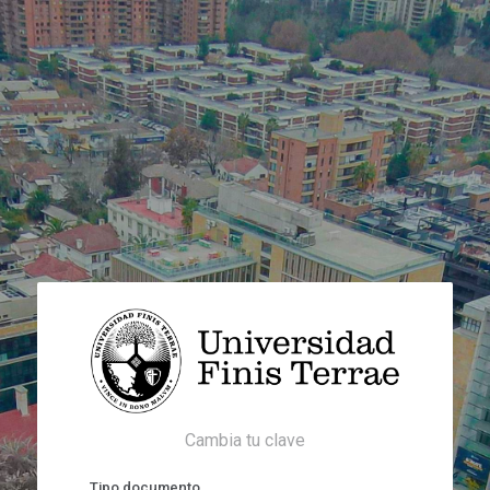
Cambia tu clave
Tipo documento