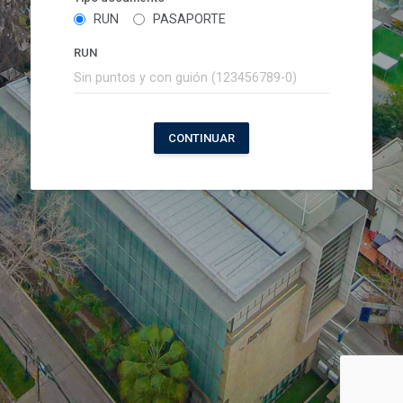
RUN
PASAPORTE
RUN
CONTINUAR